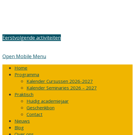
Eerstvolgende activiteiten
Open Mobile Menu
Home
Programma
Kalender Cursussen 2026-2027
Kalender Seminaries 2026 – 2027
Praktisch
Huidig academiejaar
Geschenkbon
Contact
Nieuws
Blog
Over ons