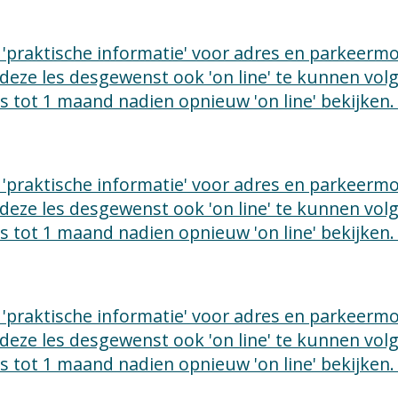
ie 'praktische informatie' voor adres en parkeer
 deze les desgewenst ook 'on line' te kunnen vo
les tot 1 maand nadien opnieuw 'on line' bekijken.
ie 'praktische informatie' voor adres en parkeer
 deze les desgewenst ook 'on line' te kunnen vo
les tot 1 maand nadien opnieuw 'on line' bekijken.
ie 'praktische informatie' voor adres en parkeer
 deze les desgewenst ook 'on line' te kunnen vo
les tot 1 maand nadien opnieuw 'on line' bekijken.