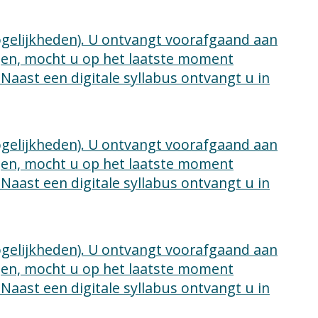
mogelijkheden). U ontvangt voorafgaand aan
lgen, mocht u op het laatste moment
 Naast een digitale syllabus ontvangt u in
mogelijkheden). U ontvangt voorafgaand aan
lgen, mocht u op het laatste moment
 Naast een digitale syllabus ontvangt u in
mogelijkheden). U ontvangt voorafgaand aan
lgen, mocht u op het laatste moment
 Naast een digitale syllabus ontvangt u in