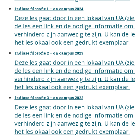
Indiase filosofie 1 – on campus 2024
Deze les gaat door in een lokaal van UA (z
de les een link en de nodige informatie om
verhinderd zijn aanwezig te zijn. U kan de 
het leslokaal ook een gedrukt exemplaar.
Indiase filosofie 2 – on campus 2023
Deze les gaat door in een lokaal van UA (z
de les een link en de nodige informatie om
verhinderd zijn aanwezig te zijn. U kan de 
het leslokaal ook een gedrukt exemplaar.
Indiase filosofie 3 – on campus 2022
Deze les gaat door in een lokaal van UA (z
de les een link en de nodige informatie om
verhinderd zijn aanwezig te zijn. U kan de 
het leslokaal ook een gedrukt exemplaar.