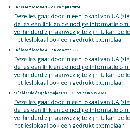
Indiase filosofie 3 – on campus 2024
Deze les gaat door in een lokaal van UA (z
de les een link en de nodige informatie om
verhinderd zijn aanwezig te zijn. U kan de 
het leslokaal ook een gedrukt exemplaar.
Indiase filosofie 4 – on campus 2023
Deze les gaat door in een lokaal van UA (z
de les een link en de nodige informatie om
verhinderd zijn aanwezig te zijn. U kan de 
het leslokaal ook een gedrukt exemplaar.
inleidende dag themajaar TIJD – on campus 2023
Deze les gaat door in een lokaal van UA (z
de les een link en de nodige informatie om
verhinderd zijn aanwezig te zijn. U kan de 
het leslokaal ook een gedrukt exemplaar.