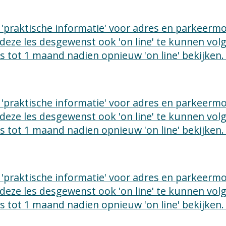
ie 'praktische informatie' voor adres en parkeer
 deze les desgewenst ook 'on line' te kunnen vo
les tot 1 maand nadien opnieuw 'on line' bekijken.
ie 'praktische informatie' voor adres en parkeer
 deze les desgewenst ook 'on line' te kunnen vo
les tot 1 maand nadien opnieuw 'on line' bekijken.
ie 'praktische informatie' voor adres en parkeer
 deze les desgewenst ook 'on line' te kunnen vo
les tot 1 maand nadien opnieuw 'on line' bekijken.