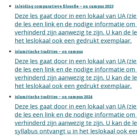
inleiding comparatieve filosofie – on campus 2023
Deze les gaat door in een lokaal van UA (z
de les een link en de nodige informatie om
verhinderd zijn aanwezig te zijn. U kan de 
het leslokaal ook een gedrukt exemplaar.
islamitische tradities – on campus
Deze les gaat door in een lokaal van UA (z
de les een link en de nodige informatie om
verhinderd zijn aanwezig te zijn. U kan de 
het leslokaal ook een gedrukt exemplaar.
islamitische tradities – on campus 2024
Deze les gaat door in een lokaal van UA (z
de les een link en de nodige informatie om
verhinderd zijn aanwezig te zijn. U kan de 
syllabus ontvangt u in het leslokaal ook e