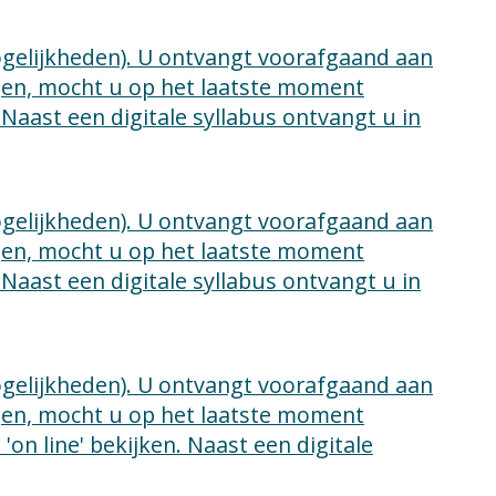
mogelijkheden). U ontvangt voorafgaand aan
lgen, mocht u op het laatste moment
 Naast een digitale syllabus ontvangt u in
mogelijkheden). U ontvangt voorafgaand aan
lgen, mocht u op het laatste moment
 Naast een digitale syllabus ontvangt u in
mogelijkheden). U ontvangt voorafgaand aan
lgen, mocht u op het laatste moment
on line' bekijken. Naast een digitale