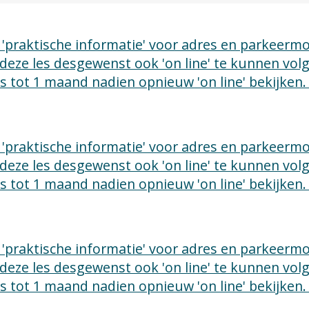
ie 'praktische informatie' voor adres en parkeer
 deze les desgewenst ook 'on line' te kunnen vo
les tot 1 maand nadien opnieuw 'on line' bekijken.
ie 'praktische informatie' voor adres en parkeer
 deze les desgewenst ook 'on line' te kunnen vo
les tot 1 maand nadien opnieuw 'on line' bekijken.
ie 'praktische informatie' voor adres en parkeer
 deze les desgewenst ook 'on line' te kunnen vo
les tot 1 maand nadien opnieuw 'on line' bekijken.