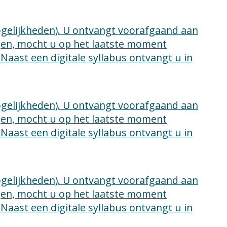
mogelijkheden). U ontvangt voorafgaand aan
lgen, mocht u op het laatste moment
 Naast een digitale syllabus ontvangt u in
mogelijkheden). U ontvangt voorafgaand aan
lgen, mocht u op het laatste moment
 Naast een digitale syllabus ontvangt u in
mogelijkheden). U ontvangt voorafgaand aan
lgen, mocht u op het laatste moment
 Naast een digitale syllabus ontvangt u in