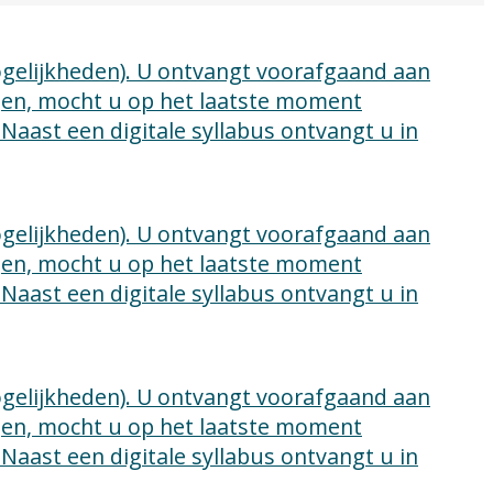
mogelijkheden). U ontvangt voorafgaand aan
lgen, mocht u op het laatste moment
 Naast een digitale syllabus ontvangt u in
mogelijkheden). U ontvangt voorafgaand aan
lgen, mocht u op het laatste moment
 Naast een digitale syllabus ontvangt u in
mogelijkheden). U ontvangt voorafgaand aan
lgen, mocht u op het laatste moment
 Naast een digitale syllabus ontvangt u in