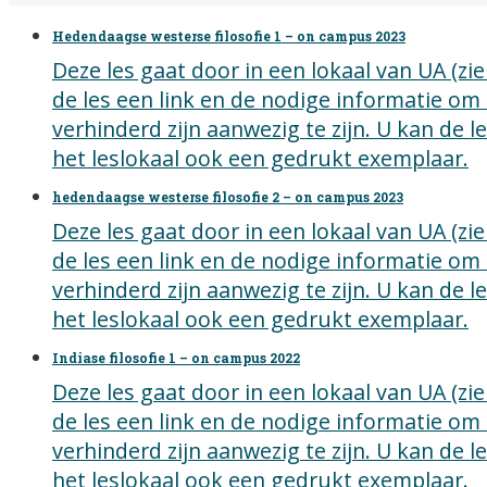
Hedendaagse westerse filosofie 1 – on campus 2023
Deze les gaat door in een lokaal van UA (z
de les een link en de nodige informatie om
verhinderd zijn aanwezig te zijn. U kan de 
het leslokaal ook een gedrukt exemplaar.
hedendaagse westerse filosofie 2 – on campus 2023
Deze les gaat door in een lokaal van UA (z
de les een link en de nodige informatie om
verhinderd zijn aanwezig te zijn. U kan de 
het leslokaal ook een gedrukt exemplaar.
Indiase filosofie 1 – on campus 2022
Deze les gaat door in een lokaal van UA (z
de les een link en de nodige informatie om
verhinderd zijn aanwezig te zijn. U kan de 
het leslokaal ook een gedrukt exemplaar.