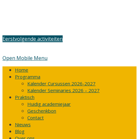
Eerstvolgende activiteiten
Open Mobile Menu
Home
Programma
Kalender Cursussen 2026-2027
Kalender Seminaries 2026 – 2027
Praktisch
Huidig academiejaar
Geschenkbon
Contact
Nieuws
Blog
Over ons